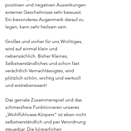
positiven und negativen Auswirkungen 
externer Geschehnisse sehr bewusst. 
Ein besonderes Augenmerk darauf zu 
legen, kann sehr heilsam sein.
Großes und vorher für uns Wichtiges, 
wird auf einmal klein und 
nebensächlich. Bisher Kleines, 
Selbstverständliches und schon fast 
verächtlich Vernachlässigtes, wird 
plötzlich schön, wichtig und wertvoll 
und erstrebenswert!
Das geniale Zusammenspiel und das 
schmerzfreie Funktionieren unseres 
„Wohlfühloase-Körpers“ ist eben nicht 
selbstverständlich und per Verordnung 
steuerbar. Die körperlichen 