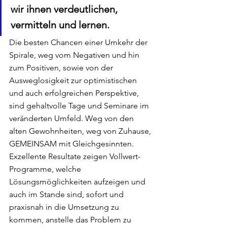
wir ihnen verdeutlichen, 
vermitteln und lernen.
Die besten Chancen einer Umkehr der 
Spirale, weg vom Negativen und hin 
zum Positiven, sowie von der 
Ausweglosigkeit zur optimistischen 
und auch erfolgreichen Perspektive, 
sind gehaltvolle Tage und Seminare im 
veränderten Umfeld. Weg von den 
alten Gewohnheiten, weg von Zuhause, 
GEMEINSAM mit Gleichgesinnten. 
Exzellente Resultate zeigen Vollwert-
Programme, welche 
Lösungsmöglichkeiten aufzeigen und 
auch im Stande sind, sofort und 
praxisnah in die Umsetzung zu 
kommen, anstelle das Problem zu 