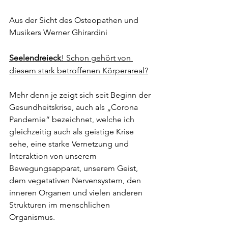
Aus der Sicht des Osteopathen und 
Musikers Werner Ghirardini
Seelendreieck
! Schon gehört von 
diesem stark betroffenen Körperareal?
Mehr denn je zeigt sich seit Beginn der 
Gesundheitskrise, auch als „Corona 
Pandemie“ bezeichnet, welche ich 
gleichzeitig auch als geistige Krise 
sehe, eine starke Vernetzung und 
Interaktion von unserem 
Bewegungsapparat, unserem Geist, 
dem vegetativen Nervensystem, den 
inneren Organen und vielen anderen 
Strukturen im menschlichen 
Organismus.