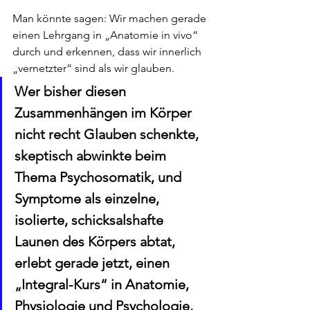
Man könnte sagen: Wir machen gerade 
einen Lehrgang in „Anatomie in vivo“ 
durch und erkennen, dass wir innerlich 
„vernetzter“ sind als wir glauben.
Wer bisher diesen 
Zusammenhängen im Körper 
nicht recht Glauben schenkte, 
skeptisch abwinkte beim 
Thema Psychosomatik, und 
Symptome als einzelne, 
isolierte, schicksalshafte 
Launen des Körpers abtat, 
erlebt gerade jetzt, einen 
„Integral-Kurs“ in Anatomie, 
Physiologie und Psychologie, 