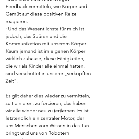
Feedback vermitteln, wie Körper und 
Gemüt auf diese positiven Reize 
reagieren.
· Und das Wesentlichste für mich ist 
jedoch, das Spüren und die 
Kommunikation mit unserem Körper. 
Kaum jemand ist im eigenen Körper 
wirklich zuhause, diese Fähigkeiten, 
die wir als Kinder alle einmal hatten, 
sind verschüttet in unserer „verkopften 
Zeit“.
Es gilt daher dies wieder zu vermitteln, 
zu trainieren, zu forcieren, das haben 
wir alle wieder neu zu (er)lernen. Es ist 
letztendlich ein zentraler Motor, der 
uns Menschen vom Wissen in das Tun 
bringt und uns von Robotern 