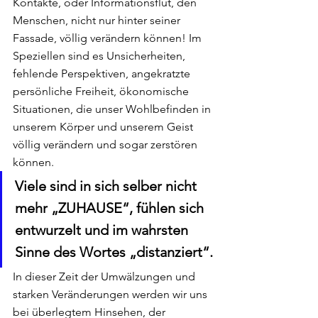
Kontakte, oder Informationsflut, den 
Menschen, nicht nur hinter seiner 
Fassade, völlig verändern können! Im 
Speziellen sind es Unsicherheiten, 
fehlende Perspektiven, angekratzte 
persönliche Freiheit, ökonomische 
Situationen, die unser Wohlbefinden in 
unserem Körper und unserem Geist 
völlig verändern und sogar zerstören 
können.
Viele sind in sich selber nicht 
mehr „ZUHAUSE“, fühlen sich 
entwurzelt und im wahrsten 
Sinne des Wortes „distanziert“.
In dieser Zeit der Umwälzungen und 
starken Veränderungen werden wir uns 
bei überlegtem Hinsehen, der 