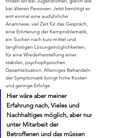
finden wir bei Jugendlichen, gleich wie 
bei älteren Personen. Jetzt benötigt es 
erst einmal eine ausführliche 
Anamnese, viel Zeit für das Gespräch, 
eine Erörterung der Kernproblematik, 
ein Suchen nach kurz-mittel und 
langfristigen Lösungsmöglichkeiten, 
für eine Wiederherstellung einer 
stabilen, psychophysischen 
Gesamtsituation. Alleiniges Behandeln 
der Symptomatik bringt hohe Kosten 
und geringe Erfolge.
Hier wäre aber meiner 
Erfahrung nach, Vieles und 
Nachhaltiges möglich, aber nur 
unter Mitarbeit der 
Betroffenen und das müssen 