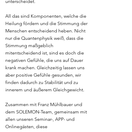
unterscheidet.
All das sind Komponenten, welche die 
Heilung fördern und die Stimmung der 
Menschen entscheidend heben. Nicht 
nur die Quantenphysik weiß, dass die 
Stimmung maßgeblich 
mitentscheidend ist, sind es doch die 
negativen Gefühle, die uns auf Dauer 
krank machen. Gleichzeitig lassen uns 
aber positive Gefühle gesunden, wir 
finden dadurch zu Stabilität und zu 
innerem und äußerem Gleichgewicht.
Zusammen mit Franz Mühlbauer und 
dem SOLEMON-Team, gemeinsam mit 
allen unseren Seminar-, APP- und 
Onlinegästen, diese 