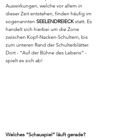
Auswirkungen, welche vor allem in 
dieser Zeit entstehen, finden häufig im 
sogenannten 
SEELENDREIECK
 statt. Es 
handelt sich hierbei um die Zone 
zwischen Kopf-Nacken-Schultern, bis 
zum unteren Rand der Schulterblätter. 
Dort - “Auf der Bühne des Lebens“ - 
spielt es sich ab!
Welches “Schauspiel” läuft gerade? 