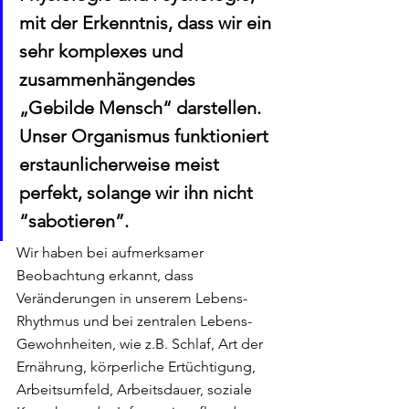
mit der Erkenntnis, dass wir ein 
sehr komplexes und 
zusammenhängendes 
„Gebilde Mensch“ darstellen. 
Unser Organismus funktioniert 
erstaunlicherweise meist 
perfekt, solange wir ihn nicht 
“sabotieren”.
Wir haben bei aufmerksamer 
Beobachtung erkannt, dass 
Veränderungen in unserem Lebens-
Rhythmus und bei zentralen Lebens-
Gewohnheiten, wie z.B. Schlaf, Art der 
Ernährung, körperliche Ertüchtigung, 
Arbeitsumfeld, Arbeitsdauer, soziale 