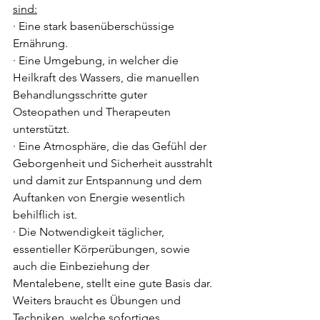
sind:
· Eine stark basenüberschüssige 
Ernährung.
· Eine Umgebung, in welcher die 
Heilkraft des Wassers, die manuellen 
Behandlungsschritte guter 
Osteopathen und Therapeuten 
unterstützt.  
· Eine Atmosphäre, die das Gefühl der 
Geborgenheit und Sicherheit ausstrahlt 
und damit zur Entspannung und dem 
Auftanken von Energie wesentlich 
behilflich ist.
· Die Notwendigkeit täglicher, 
essentieller Körperübungen, sowie 
auch die Einbeziehung der 
Mentalebene, stellt eine gute Basis dar. 
Weiters braucht es Übungen und 
Techniken, welche sofortiges 