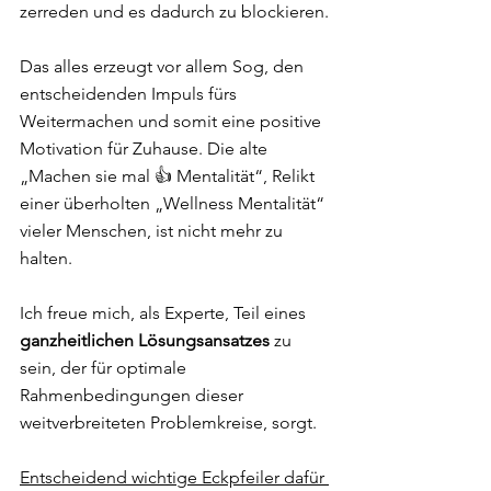
zerreden und es dadurch zu blockieren.
Das alles erzeugt vor allem Sog, den 
entscheidenden Impuls fürs 
Weitermachen und somit eine positive 
Motivation für Zuhause. Die alte 
„Machen sie mal 👍 Mentalität“, Relikt 
einer überholten „Wellness Mentalität“ 
vieler Menschen, ist nicht mehr zu 
halten.
Ich freue mich, als Experte, Teil eines 
ganzheitlichen Lösungsansatzes
 zu 
sein, der für optimale 
Rahmenbedingungen dieser 
weitverbreiteten Problemkreise, sorgt.
Entscheidend wichtige Eckpfeiler dafür 