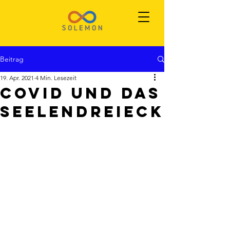
Beitrag
19. Apr. 2021
4 Min. Lesezeit
COVID und das
Seelendreieck