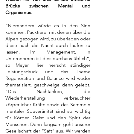
Brücke zwischen Mental und 
Organismus.
“Niemandem würde es in den Sinn 
kommen, Packtiere, mit denen über die 
Alpen gezogen wird, zu überladen oder 
diese auch die Nacht durch laufen zu 
lassen. Im Management, in 
Unternehmen ist dies durchaus üblich”, 
so Meyer. Hier herrscht ständiger 
Leistungsdruck und das Thema 
Regeneration und Balance wird weder 
thematisiert, geschweige denn gelebt. 
“Das Nachtanken, die 
Wiederherstellung verbrauchter 
körperlicher Kräfte sowie das Sammeln 
mentaler Souveränität sind so wichtig 
für Körper, Geist und den Spirit der 
Menschen. Denn langsam geht unserer 
Gesellschaft der “Saft” aus. Wir werden 