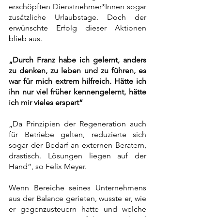
erschöpften Dienstnehmer*Innen sogar 
zusätzliche Urlaubstage. Doch der 
erwünschte Erfolg dieser Aktionen 
blieb aus.  
„Durch Franz habe ich gelernt, anders 
zu denken, zu leben und zu führen, es 
war für mich extrem hilfreich. Hätte ich 
ihn nur viel früher kennengelernt, hätte 
ich mir vieles erspart“
„Da Prinzipien der Regeneration auch 
für Betriebe gelten, reduzierte sich 
sogar der Bedarf an externen Beratern, 
drastisch. Lösungen liegen auf der 
Hand“, so Felix Meyer. 
Wenn Bereiche seines Unternehmens 
aus der Balance gerieten, wusste er, wie 
er gegenzusteuern hatte und welche 