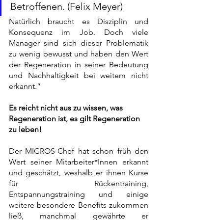
Betroffenen. (Felix Meyer)
Natürlich braucht es Disziplin und 
Konsequenz im Job. Doch viele 
Manager sind sich dieser Problematik 
zu wenig bewusst und haben den Wert 
der Regeneration in seiner Bedeutung 
und Nachhaltigkeit bei weitem nicht 
erkannt.”
Es reicht nicht aus zu wissen, was 
Regeneration ist, es gilt Regeneration 
zu leben!
Der MIGROS-Chef hat schon früh den 
Wert seiner Mitarbeiter*Innen erkannt 
und geschätzt, weshalb er ihnen Kurse 
für Rückentraining, 
Entspannungstraining und einige 
weitere besondere Benefits zukommen 
ließ, manchmal gewährte er 