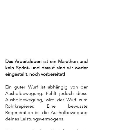
Das Arbeitsleben ist ein Marathon und 
kein Sprint- und darauf sind wir weder 
eingestellt, noch vorbereitet!
Ein guter Wurf ist abhängig von der 
Ausholbewegung. Fehlt jedoch diese 
Ausholbewegung, wird der Wurf zum 
Rohrkrepierer. Eine bewusste 
Regeneration ist die Ausholbewegung 
deines Leistungsvermögens.