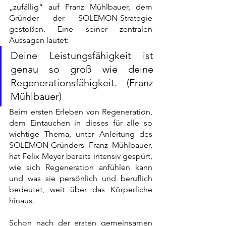
„zufällig“ auf Franz Mühlbauer, dem 
Gründer der SOLEMON-Strategie 
gestoßen. Eine seiner zentralen 
Aussagen lautet: 
Deine Leistungsfähigkeit ist 
genau so groß wie deine 
Regenerationsfähigkeit. (Franz 
Mühlbauer)
Beim ersten Erleben von Regeneration, 
dem Eintauchen in dieses für alle so 
wichtige Thema, unter Anleitung des 
SOLEMON-Gründers Franz Mühlbauer, 
hat Felix Meyer bereits intensiv gespürt, 
wie sich Regeneration anfühlen kann 
und was sie persönlich und beruflich 
bedeutet, weit über das Körperliche 
hinaus.
Schon nach der ersten gemeinsamen 