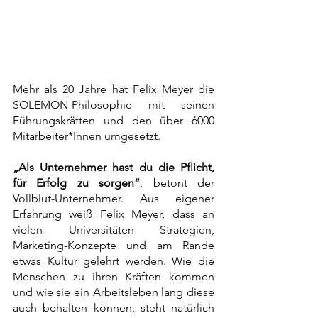
Mehr als 20 Jahre hat Felix Meyer die 
SOLEMON-Philosophie mit seinen 
Führungskräften und den über 6000 
Mitarbeiter*Innen umgesetzt.
„Als Unternehmer hast du die Pflicht, 
für Erfolg zu sorgen“
, betont der 
Vollblut-Unternehmer. Aus eigener 
Erfahrung weiß Felix Meyer, dass an 
vielen Universitäten Strategien, 
Marketing-Konzepte und am Rande 
etwas Kultur gelehrt werden. Wie die 
Menschen zu ihren Kräften kommen 
und wie sie ein Arbeitsleben lang diese 
auch behalten können, steht natürlich 