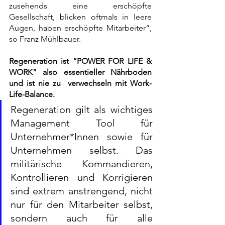
zusehends eine erschöpfte 
Gesellschaft, blicken oftmals in leere 
Augen, haben erschöpfte Mitarbeiter“, 
so Franz Mühlbauer.
Regeneration ist “POWER FOR LIFE & 
WORK” also essentieller Nährboden 
und ist nie zu  verwechseln mit Work-
Life-Balance.  
Regeneration gilt als wichtiges 
Management Tool für 
Unternehmer*Innen sowie für 
Unternehmen selbst. Das 
militärische Kommandieren, 
Kontrollieren und Korrigieren 
sind extrem anstrengend, nicht 
nur für den Mitarbeiter selbst, 
sondern auch für alle 