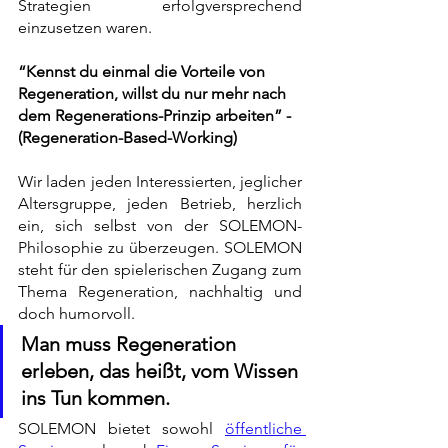
Strategien erfolgversprechend 
einzusetzen waren. 
“Kennst du einmal die Vorteile von 
Regeneration, willst du nur mehr nach 
dem Regenerations-Prinzip arbeiten” - 
(Regeneration-Based-Working) 
Wir laden jeden Interessierten, jeglicher 
Altersgruppe, jeden Betrieb, herzlich 
ein, sich selbst von der SOLEMON-
Philosophie zu überzeugen. SOLEMON 
steht für den spielerischen Zugang zum 
Thema Regeneration, nachhaltig und 
doch humorvoll.   
Man muss Regeneration 
erleben, das heißt, vom Wissen 
ins Tun kommen.
SOLEMON bietet sowohl 
öffentliche 