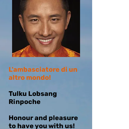
L'ambasciatore di un
altro mondo!
Tulku Lobsang
Rinpoche
Honour and pleasure
to have you with us!