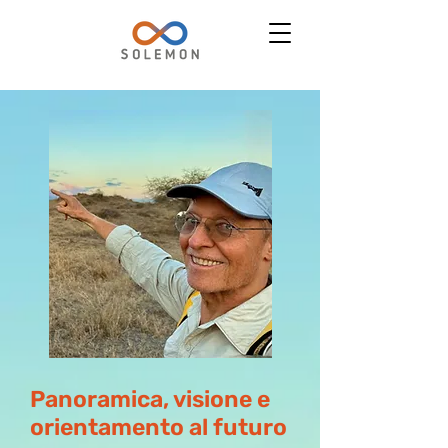
Panoramica, visione e
orientamento al futuro