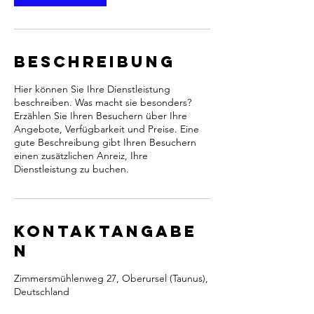
Beschreibung
Hier können Sie Ihre Dienstleistung
beschreiben. Was macht sie besonders?
Erzählen Sie Ihren Besuchern über Ihre
Angebote, Verfügbarkeit und Preise. Eine
gute Beschreibung gibt Ihren Besuchern
einen zusätzlichen Anreiz, Ihre
Dienstleistung zu buchen.
Kontaktangabe
n
Zimmersmühlenweg 27, Oberursel (Taunus),
Deutschland