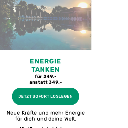
ENERGIE
TANKEN
für 249.-
anstatt 349.-
JETZT SOFORT LOSLEGEN
Neue Kräfte und mehr Energie
für dich und deine Welt.