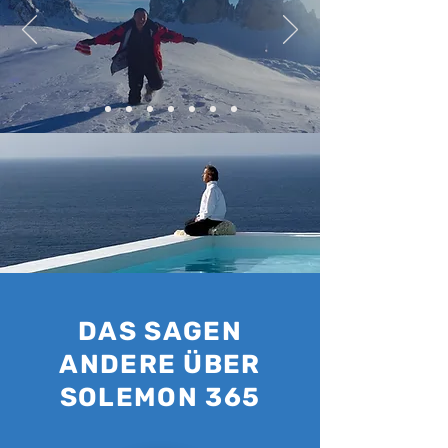
DAS SAGEN
ANDERE ÜBER
SOLEMON 365