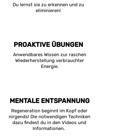
Du lernst sie zu erkennen und zu
eliminieren!
PROAKTIVE ÜBUNGEN
Anwendbares Wissen zur raschen
Wiederherstellung verbrauchter
Energie.
MENTALE ENTSPANNUNG
Regeneration beginnt im Kopf oder
nirgends! Die notwendigen Techniken
dazu findest du in den Videos und
Informationen.