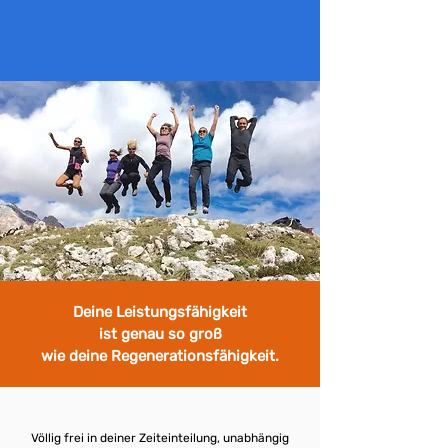
Deine Leistungsfähigkeit
ist genau so groß
wie deine Regenerationsfähigkeit.
Völlig frei in deiner Zeiteinteilung, unabhängig