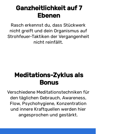
Ganzheitlichkeit auf 7
Ebenen
Rasch erkennst du, dass Stückwerk
nicht greift und dein Organismus auf
Strohfeuer-Taktiken der Vergangenheit
nicht reinfällt.
Meditations-Zyklus als
Bonus
Verschiedene Meditationstechniken für
den täglichen Gebrauch, Awareness,
Flow, Psychohygiene, Konzentration
und innere Kraftquellen werden hier
angesprochen und gestärkt.