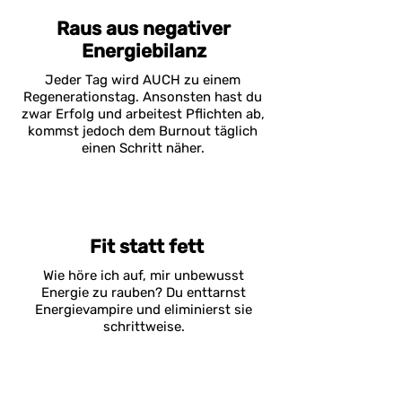
Raus aus negativer
Energiebilanz
Jeder Tag wird AUCH zu einem
Regenerationstag. Ansonsten hast du
zwar Erfolg und arbeitest Pflichten ab,
kommst jedoch dem Burnout täglich
einen Schritt näher.
Fit statt fett
Wie höre ich auf, mir unbewusst
Energie zu rauben? Du enttarnst
Energievampire und eliminierst sie
schrittweise.