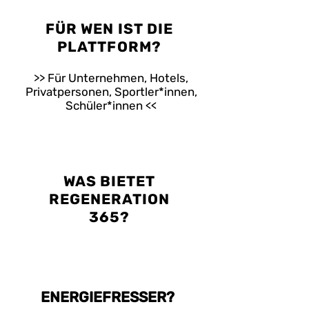
FÜR WEN IST DIE
PLATTFORM?
>> Für Unternehmen, Hotels,
Privatpersonen, Sportler*innen,
Schüler*innen <<
WAS BIETET
REGENERATION
365?
ENERGIEFRESSER?