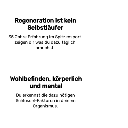
Regeneration ist kein
Selbstläufer
35 Jahre Erfahrung im Spitzensport
zeigen dir was du dazu täglich
brauchst.
Wohlbefinden, körperlich
und mental
Du erkennst die dazu nötigen
Schlüssel-Faktoren in deinem
Organismus.