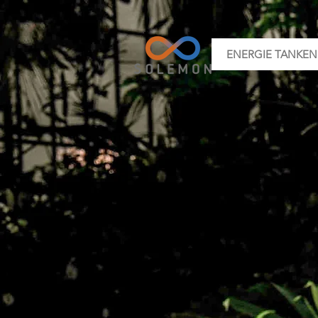
ENERGIE TANKEN