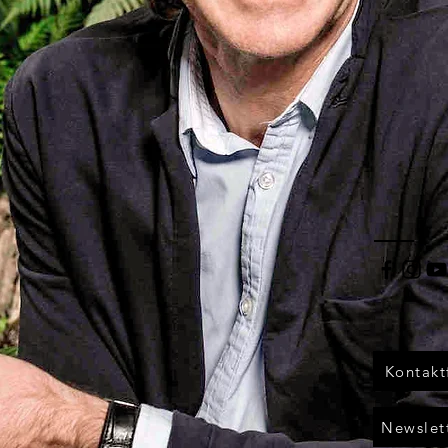
Kontakt
Newslet