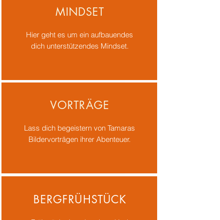
MINDSET
Hier geht es um ein aufbauendes
dich unterstützendes Mindset.
VORTRÄGE
Lass dich begeistern von Tamaras
Bildervorträgen ihrer Abenteuer.
BERGFRÜHSTÜCK