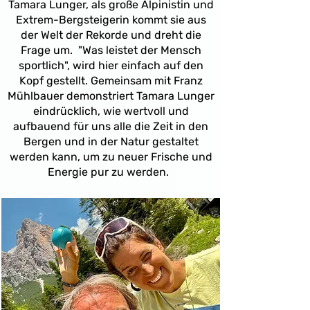
Tamara Lunger, als große Alpinistin und
Extrem-Bergsteigerin kommt sie aus
der Welt der Rekorde und dreht die
Frage um. "Was leistet der Mensch
sportlich", wird hier einfach auf den
Kopf gestellt. Gemeinsam mit Franz
Mühlbauer demonstriert Tamara Lunger
eindrücklich, wie wertvoll und
aufbauend für uns alle die Zeit in den
Bergen und in der Natur gestaltet
werden kann, um zu neuer Frische und
Energie pur zu werden.