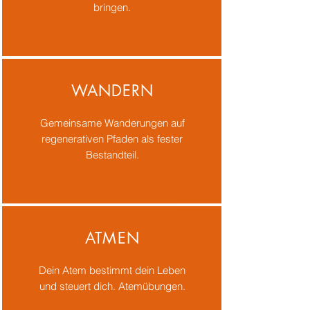
bringen.
WANDERN
Gemeinsame Wanderungen auf
regenerativen Pfaden als fester
Bestandteil.
ATMEN
Dein Atem bestimmt dein Leben
und steuert dich. Atemübungen.