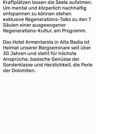
Kraftplätzen lassen die Seele aufatmen.
Um mental und körperlich nachhaltig
entspannen zu können stehen
exklusive Regenerations-Talks zu den 7
Säulen einer ausgewogener
Regenerations-Kultur, am Programm.
Das Hotel Armentarola in Alta Badia ist
Heimat unserer Bergseminare seit über
30 Jahren und steht für höchste
Ansprüche, basische Genüsse der
Sonderklasse und Herzlichkeit, die Perle
der Dolomiten.