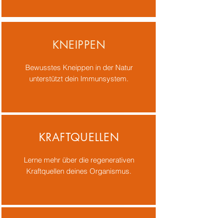
KNEIPPEN
Bewusstes Kneippen in der Natur
unterstützt dein Immunsystem.
KRAFTQUELLEN
Lerne mehr über die regenerativen
Kraftquellen deines Organismus.