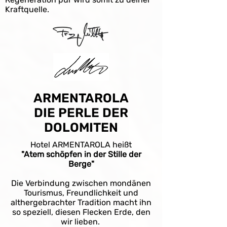
Kraftquelle.
ARMENTAROLA
DIE PERLE DER
DOLOMITEN
Hotel ARMENTAROLA heißt
"Atem schöpfen in der Stille der
Berge"
Die Verbindung zwischen mondänen
Tourismus, Freundlichkeit und
althergebrachter Tradition macht ihn
so speziell, diesen Flecken Erde, den
wir lieben.