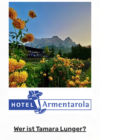
Wer ist Tamara Lunger?