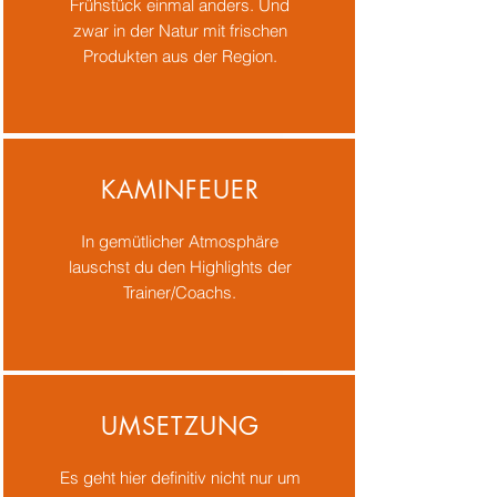
Frühstück einmal anders. Und
zwar in der Natur mit frischen
Produkten aus der Region.
KAMINFEUER
In gemütlicher Atmosphäre
lauschst du den Highlights der
Trainer/Coachs.
UMSETZUNG
Es geht hier definitiv nicht nur um