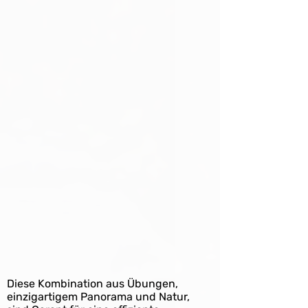
Diese Kombination aus Übungen,
einzigartigem Panorama und Natur,