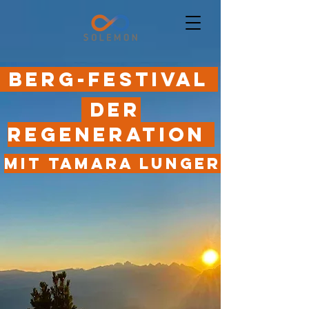
BERG-FESTIVAL
DER
REGENERATION
Mit tamara lunger